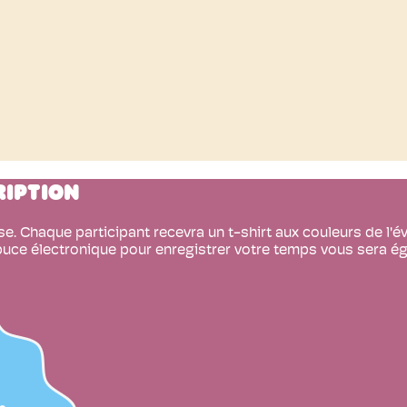
RIPTION
rse. Chaque participant recevra un t-shirt aux couleurs de l'
puce électronique pour enregistrer votre temps vous sera ég