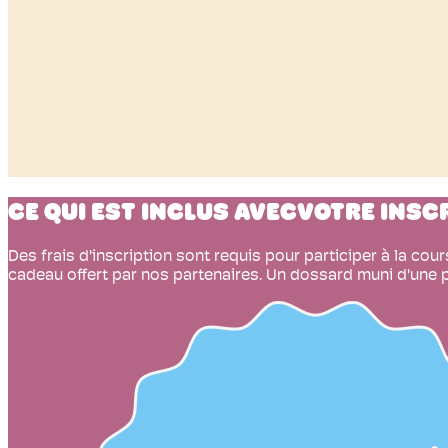
CE QUI EST INCLUS AVEC
VOTRE INSC
Des frais d'inscription sont requis pour participer à la cou
cadeau offert par nos partenaires. Un dossard muni d'une 