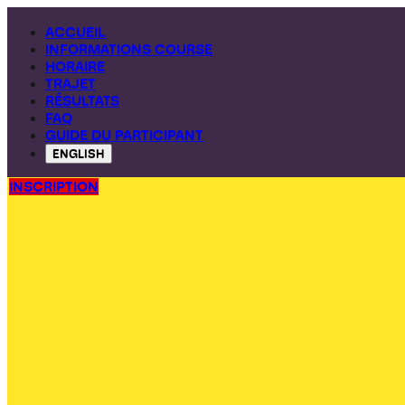
ACCUEIL
INFORMATIONS COURSE
HORAIRE
TRAJET
RÉSULTATS
FAQ
GUIDE DU PARTICIPANT
ENGLISH
INSCRIPTION