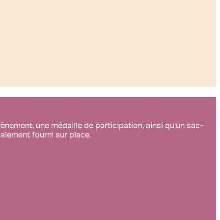
évènement, une médaille de participation, ainsi qu'un sac-
alement fourni sur place.